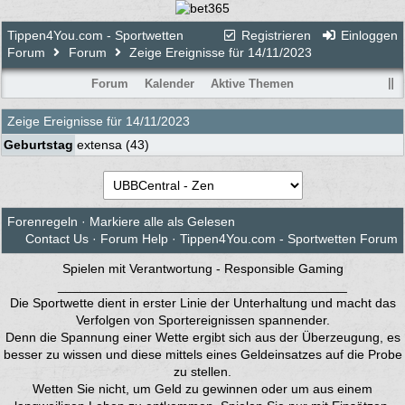
Tippen4You.com - Sportwetten
Registrieren
Einloggen
Forum
Forum
Zeige Ereignisse für 14/11/2023
Forum
Kalender
Aktive Themen
Zeige Ereignisse für
14/11/2023
Geburtstag
extensa
(43)
Forenregeln
·
Markiere alle als Gelesen
Contact Us
·
Forum Help
·
Tippen4You.com - Sportwetten Forum
Spielen mit Verantwortung - Responsible Gaming
________________________________________
Die Sportwette dient in erster Linie der Unterhaltung und macht das
Verfolgen von Sportereignissen spannender.
Denn die Spannung einer Wette ergibt sich aus der Überzeugung, es
besser zu wissen und diese mittels eines Geldeinsatzes auf die Probe
zu stellen.
Wetten Sie nicht, um Geld zu gewinnen oder um aus einem