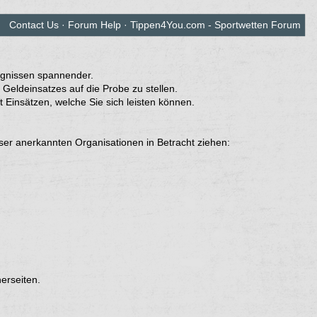
Contact Us
·
Forum Help
·
Tippen4You.com - Sportwetten Forum
eignissen spannender.
Geldeinsatzes auf die Probe zu stellen.
Einsätzen, welche Sie sich leisten können.
eser anerkannten Organisationen in Betracht ziehen:
erseiten.