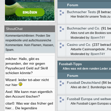
toubi
: Frohes neues Jahr Euch
Forum
allen
Buchmacher Tests
(8 betra
Hier findet ihr unsere Tests 
Buchmacher und Co.
(91 be
ShoutChat
BjoernT4Y
:
Alles rund um die Bookies so
Kommentarrichtlinien: Posten Sie
Moderated by:
BjoernT4Y
grottenoli
: geht hier nochmal
respektvolle und aufschlussreiche
was ?
Casino und Co.
(237 betrac
Kommentare. Kein Flamen, Hassen,
Aktuelle Casinoangebote , Fre
Spam.
Bamm Bamm
:
Moderated by:
BjoernT4Y
milcher
: Hallo, gibt es
jemanden, der mir gegen
Fussball-Tipps
Paysafecard Geld auf Skrill
Alles was mit dem runden Leder zu 
schicken könnte?
Forum
Wizard
: leider tot-aber nicht
Fussball Deutschland
(84 b
nur hier
Alles ab der 2. Bundesliga n
Axel
: Wie kann man eigentlich
den Account löschen?
Fussball Europa und weltwei
citar0
: Was war das früher geil
Alle Fussball-Ligen Europas 
hier... Die legendäre