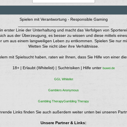
Spielen mit Verantwortung - Responsible Gaming
________________________________________
 in erster Linie der Unterhaltung und macht das Verfolgen von Sporter
ich aus der Überzeugung, es besser zu wissen und diese mittels eines 
r um aus einem langweiligen Leben zu entkommen. Spielen Sie nur mit 
Wetten Sie nicht über ihre Verhältnisse.
m mit Spielsucht haben, raten wir Ihnen, dass Sie Hilfe von einer di
18+ | Erlaubt (Whitelist) | Suchtrisiken | Hilfe unter
buwei.de
GGL Whitelist
Gamblers Anonymous
Gambling TherapyGambling Therapy
hrende Links finden Sie auch außerdem weiter unten bei unseren Partn
Unsere Partner & Links: