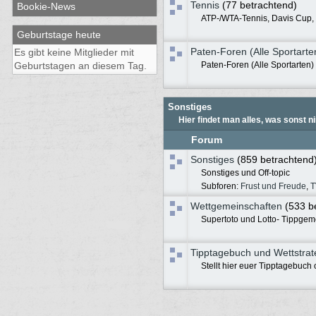
Tennis
(77 betrachtend)
Bookie-News
ATP-/WTA-Tennis, Davis Cup,
Geburtstage heute
Paten-Foren (Alle Sportarte
Es gibt keine Mitglieder mit
Geburtstagen an diesem Tag.
Paten-Foren (Alle Sportarten)
Sonstiges
Hier findet man alles, was sonst n
Forum
Sonstiges
(859 betrachtend
Sonstiges und Off-topic
Subforen:
Frust und Freude
,
T
Wettgemeinschaften
(533 b
Supertoto und Lotto- Tippgem
Tipptagebuch und Wettstrat
Stellt hier euer Tipptagebuch 