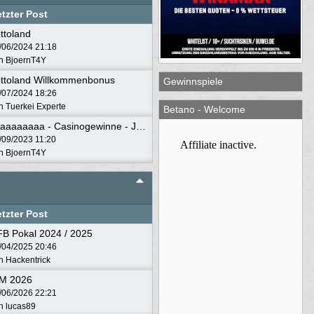
tzter Post
ttoland
/06/2024
21:18
n BjoernT4Y
ttoland Willkommenbonus
Gewinnspiele
/07/2024
18:26
n Tuerkei Experte
Betano - Welcome
Jaaaaaaaaa - Casinogewinne - Joker, Jackpot & Co. 2023
/09/2023
11:20
n BjoernT4Y
tzter Post
B Pokal 2024 / 2025
/04/2025
20:46
n Hackentrick
M 2026
/06/2026
22:21
n lucas89