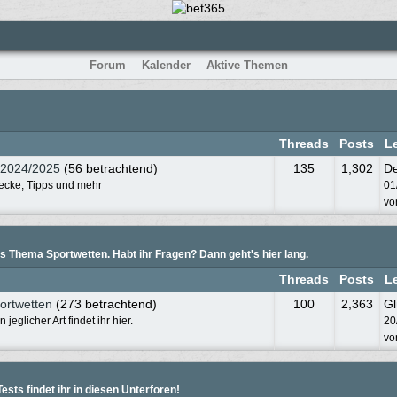
Forum
Kalender
Aktive Themen
Threads
Posts
Le
 2024/2025
(56 betrachtend)
135
1,302
De
recke, Tipps und mehr
01
vo
 Thema Sportwetten. Habt ihr Fragen? Dann geht's hier lang.
Threads
Posts
Le
ortwetten
(273 betrachtend)
100
2,363
Gl
eglicher Art findet ihr hier.
20
vo
ts findet ihr in diesen Unterforen!