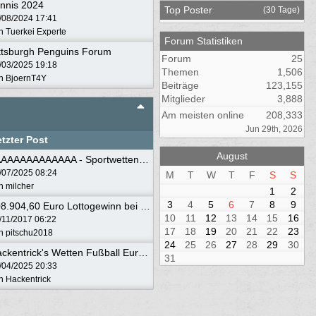
nnis 2024
Top Poster
(30 Tage)
/08/2024
17:41
n Tuerkei Experte
Forum Statistiken
ttsburgh Penguins Forum
Forum
25
/03/2025
19:18
Themen
1,506
n BjoernT4Y
Beiträge
123,155
Mitglieder
3,888
Am meisten online
208,333
Jun 29th, 2026
tzter Post
August
JAAAAAAAAAAAAA - Sportwettengewinne
/07/2025
08:24
M
T
W
T
F
S
S
n milcher
1
2
3
4
5
6
7
8
9
508.904,60 Euro Lottogewinn bei Lottopalace.com
10
11
12
13
14
15
16
/11/2017
06:22
17
18
19
20
21
22
23
n pitschu2018
24
25
26
27
28
29
30
Hackentrick's Wetten Fußball Europa
31
/04/2025
20:33
n Hackentrick