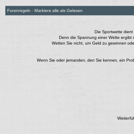
Forenregeln
·
Markiere alle als Gelesen
Die Sportwette dient
Denn die Spannung einer Wette ergibt s
Wetten Sie nicht, um Geld zu gewinnen ode
Wenn Sie oder jemanden, den Sie kennen, ein Proble
Weiterfü