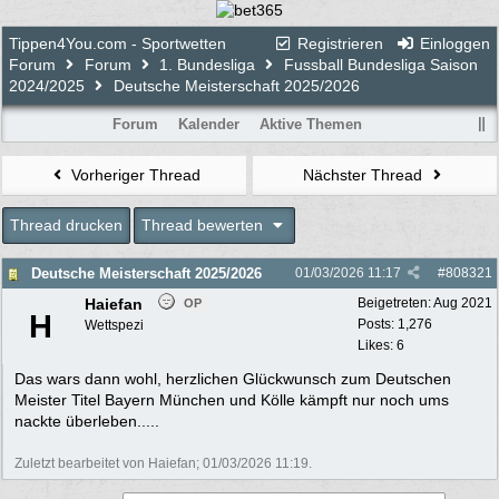
Tippen4You.com - Sportwetten
Registrieren
Einloggen
Forum
Forum
1. Bundesliga
Fussball Bundesliga Saison
2024/2025
Deutsche Meisterschaft 2025/2026
Forum
Kalender
Aktive Themen
Vorheriger Thread
Nächster Thread
Thread drucken
Thread bewerten
Deutsche Meisterschaft 2025/2026
01/03/2026
11:17
#
808321
Haiefan
Beigetreten:
Aug 2021
OP
H
Posts: 1,276
Wettspezi
Likes: 6
Das wars dann wohl, herzlichen Glückwunsch zum Deutschen
Meister Titel Bayern München und Kölle kämpft nur noch ums
nackte überleben.....
Zuletzt bearbeitet von Haiefan;
01/03/2026
11:19
.