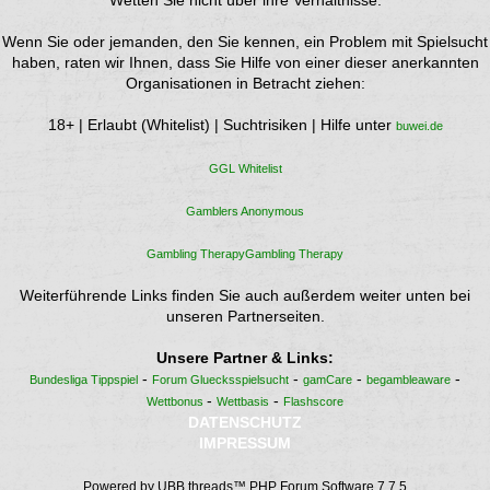
Wetten Sie nicht über ihre Verhältnisse.
Wenn Sie oder jemanden, den Sie kennen, ein Problem mit Spielsucht
haben, raten wir Ihnen, dass Sie Hilfe von einer dieser anerkannten
Organisationen in Betracht ziehen:
18+ | Erlaubt (Whitelist) | Suchtrisiken | Hilfe unter
buwei.de
GGL Whitelist
Gamblers Anonymous
Gambling TherapyGambling Therapy
Weiterführende Links finden Sie auch außerdem weiter unten bei
unseren Partnerseiten.
Unsere Partner & Links:
-
-
-
-
Bundesliga Tippspiel
Forum Gluecksspielsucht
gamCare
begambleaware
-
-
Wettbonus
Wettbasis
Flashscore
DATENSCHUTZ
IMPRESSUM
Powered by UBB.threads™ PHP Forum Software 7.7.5