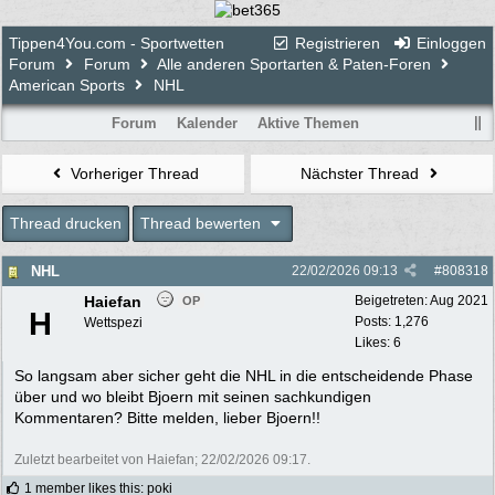
Tippen4You.com - Sportwetten
Registrieren
Einloggen
Forum
Forum
Alle anderen Sportarten & Paten-Foren
American Sports
NHL
Forum
Kalender
Aktive Themen
Vorheriger Thread
Nächster Thread
Thread drucken
Thread bewerten
NHL
22/02/2026
09:13
#
808318
Haiefan
Beigetreten:
Aug 2021
OP
H
Posts: 1,276
Wettspezi
Likes: 6
So langsam aber sicher geht die NHL in die entscheidende Phase
über und wo bleibt Bjoern mit seinen sachkundigen
Kommentaren? Bitte melden, lieber Bjoern!!
Zuletzt bearbeitet von Haiefan;
22/02/2026
09:17
.
1 member likes this
:
poki