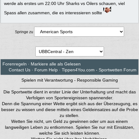
werde als erstes um 22:00 Uhr Sharks vs Oilers schauen, viel
Spass allen zusammen, die es interessieren sollte
Springe zu
Forenregeln
·
Markiere alle als Gelesen
Contact Us
·
Forum Help
·
Tippen4You.com - Sportwetten Forum
Spielen mit Verantwortung - Responsible Gaming
________________________________________
Die Sportwette dient in erster Linie der Unterhaltung und macht das
Verfolgen von Sportereignissen spannender.
Denn die Spannung einer Wette ergibt sich aus der Überzeugung, es
besser zu wissen und diese mittels eines Geldeinsatzes auf die Probe
zu stellen.
Wetten Sie nicht, um Geld zu gewinnen oder um aus einem
langweiligen Leben zu entkommen. Spielen Sie nur mit Einsätzen,
welche Sie sich leisten können.