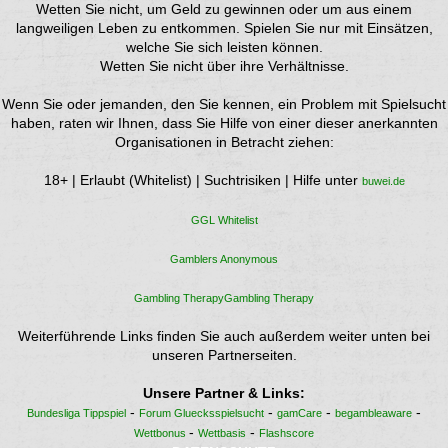
Wetten Sie nicht, um Geld zu gewinnen oder um aus einem
langweiligen Leben zu entkommen. Spielen Sie nur mit Einsätzen,
welche Sie sich leisten können.
Wetten Sie nicht über ihre Verhältnisse.
Wenn Sie oder jemanden, den Sie kennen, ein Problem mit Spielsucht
haben, raten wir Ihnen, dass Sie Hilfe von einer dieser anerkannten
Organisationen in Betracht ziehen:
18+ | Erlaubt (Whitelist) | Suchtrisiken | Hilfe unter
buwei.de
GGL Whitelist
Gamblers Anonymous
Gambling TherapyGambling Therapy
Weiterführende Links finden Sie auch außerdem weiter unten bei
unseren Partnerseiten.
Unsere Partner & Links:
-
-
-
-
Bundesliga Tippspiel
Forum Gluecksspielsucht
gamCare
begambleaware
-
-
Wettbonus
Wettbasis
Flashscore