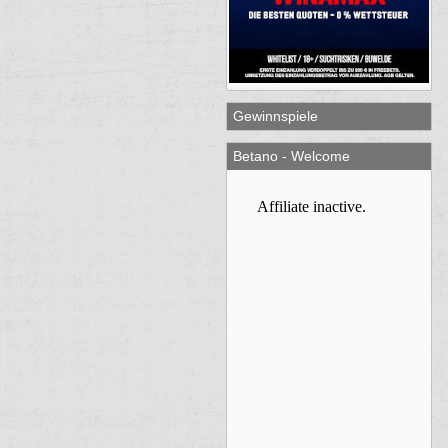
Gewinnspiele
Betano - Welcome