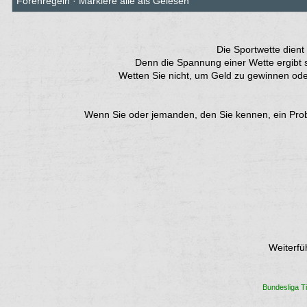
Forenregeln
·
Markiere alle als Gelesen
Die Sportwette dient
Denn die Spannung einer Wette ergibt s
Wetten Sie nicht, um Geld zu gewinnen ode
Wenn Sie oder jemanden, den Sie kennen, ein Proble
Weiterfü
Bundesliga Ti