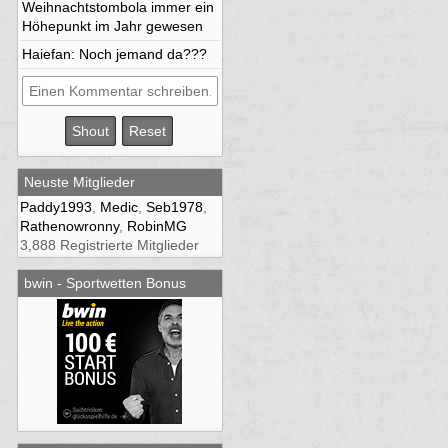
Weihnachtstombola immer ein
Höhepunkt im Jahr gewesen
Haiefan
: Noch jemand da???
Neuste Mitglieder
Paddy1993
,
Medic
,
Seb1978
,
Rathenowronny
,
RobinMG
3,888 Registrierte Mitglieder
bwin - Sportwetten Bonus