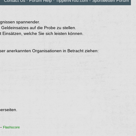
Contact Us
·
Forum Help
·
Tippen4You.com - Sportwetten Forum
eignissen spannender.
Geldeinsatzes auf die Probe zu stellen.
Einsätzen, welche Sie sich leisten können.
eser anerkannten Organisationen in Betracht ziehen:
erseiten.
-
Flashscore