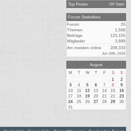
Top Poster
(30 Tage)
Forum Statistiken
Forum
25
Themen
1,506
Beiträge
123,155
Mitglieder
3,888
Am meisten online
208,333
Jun 29th, 2026
August
M
T
W
T
F
S
S
1
2
3
4
5
6
7
8
9
10
11
12
13
14
15
16
17
18
19
20
21
22
23
24
25
26
27
28
29
30
31