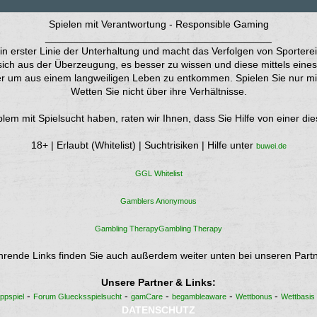
Spielen mit Verantwortung - Responsible Gaming
________________________________________
 in erster Linie der Unterhaltung und macht das Verfolgen von Sporter
ich aus der Überzeugung, es besser zu wissen und diese mittels eines 
r um aus einem langweiligen Leben zu entkommen. Spielen Sie nur mit 
Wetten Sie nicht über ihre Verhältnisse.
m mit Spielsucht haben, raten wir Ihnen, dass Sie Hilfe von einer di
18+ | Erlaubt (Whitelist) | Suchtrisiken | Hilfe unter
buwei.de
GGL Whitelist
Gamblers Anonymous
Gambling TherapyGambling Therapy
hrende Links finden Sie auch außerdem weiter unten bei unseren Partn
Unsere Partner & Links:
-
-
-
-
-
ppspiel
Forum Gluecksspielsucht
gamCare
begambleaware
Wettbonus
Wettbasis
DATENSCHUTZ