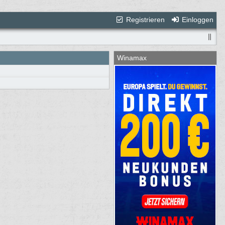
Registrieren
Einloggen
Winamax