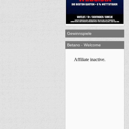
Gewinnspiele
Betano - Welcome