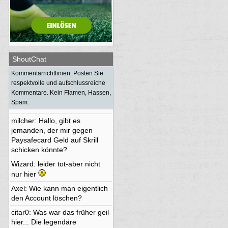
toubi
: Frohes neues Jahr Euch
allen
ShoutChat
BjoernT4Y
:
Kommentarrichtlinien: Posten Sie
grottenoli
: geht hier nochmal
respektvolle und aufschlussreiche
was ?
Kommentare. Kein Flamen, Hassen,
Spam.
Bamm Bamm
:
milcher
: Hallo, gibt es
jemanden, der mir gegen
Paysafecard Geld auf Skrill
schicken könnte?
Wizard
: leider tot-aber nicht
nur hier
Axel
: Wie kann man eigentlich
den Account löschen?
citar0
: Was war das früher geil
hier... Die legendäre