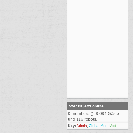
Wer ist jetzt online
0 members (), 9,094 Gäste,
und 116 robots.
Key:
Admin
,
Global Mod
,
Mod