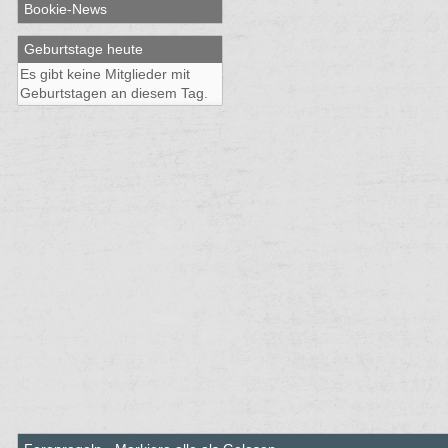
Bookie-News
Geburtstage heute
Es gibt keine Mitglieder mit
Geburtstagen an diesem Tag.