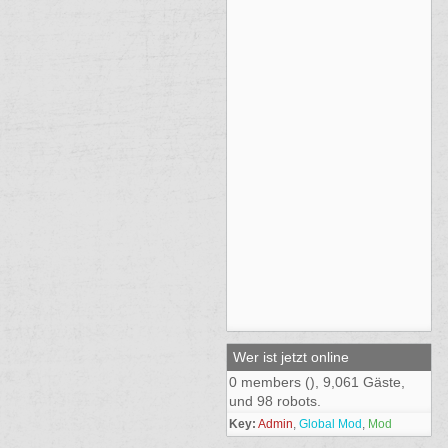
Wer ist jetzt online
0 members (), 9,061 Gäste,
und 98 robots.
Key:
Admin
,
Global Mod
,
Mod