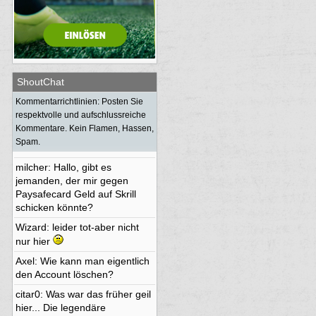
toubi
: Frohes neues Jahr Euch
allen
ShoutChat
BjoernT4Y
:
Kommentarrichtlinien: Posten Sie
grottenoli
: geht hier nochmal
respektvolle und aufschlussreiche
was ?
Kommentare. Kein Flamen, Hassen,
Spam.
Bamm Bamm
:
milcher
: Hallo, gibt es
jemanden, der mir gegen
Paysafecard Geld auf Skrill
schicken könnte?
Wizard
: leider tot-aber nicht
nur hier
Axel
: Wie kann man eigentlich
den Account löschen?
citar0
: Was war das früher geil
hier... Die legendäre