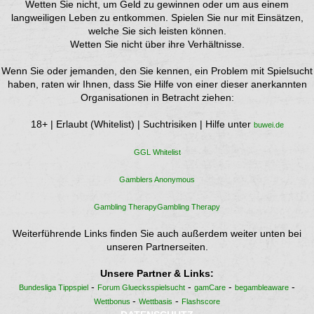
Wetten Sie nicht, um Geld zu gewinnen oder um aus einem
langweiligen Leben zu entkommen. Spielen Sie nur mit Einsätzen,
welche Sie sich leisten können.
Wetten Sie nicht über ihre Verhältnisse.
Wenn Sie oder jemanden, den Sie kennen, ein Problem mit Spielsucht
haben, raten wir Ihnen, dass Sie Hilfe von einer dieser anerkannten
Organisationen in Betracht ziehen:
18+ | Erlaubt (Whitelist) | Suchtrisiken | Hilfe unter
buwei.de
GGL Whitelist
Gamblers Anonymous
Gambling TherapyGambling Therapy
Weiterführende Links finden Sie auch außerdem weiter unten bei
unseren Partnerseiten.
Unsere Partner & Links:
-
-
-
-
Bundesliga Tippspiel
Forum Gluecksspielsucht
gamCare
begambleaware
-
-
Wettbonus
Wettbasis
Flashscore