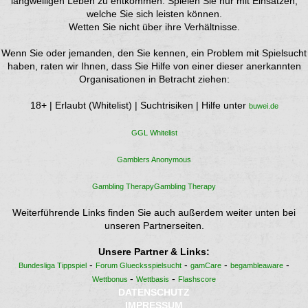
langweiligen Leben zu entkommen. Spielen Sie nur mit Einsätzen,
welche Sie sich leisten können.
Wetten Sie nicht über ihre Verhältnisse.
Wenn Sie oder jemanden, den Sie kennen, ein Problem mit Spielsucht
haben, raten wir Ihnen, dass Sie Hilfe von einer dieser anerkannten
Organisationen in Betracht ziehen:
18+ | Erlaubt (Whitelist) | Suchtrisiken | Hilfe unter
buwei.de
GGL Whitelist
Gamblers Anonymous
Gambling TherapyGambling Therapy
Weiterführende Links finden Sie auch außerdem weiter unten bei
unseren Partnerseiten.
Unsere Partner & Links:
-
-
-
-
Bundesliga Tippspiel
Forum Gluecksspielsucht
gamCare
begambleaware
-
-
Wettbonus
Wettbasis
Flashscore
DATENSCHUTZ
IMPRESSUM