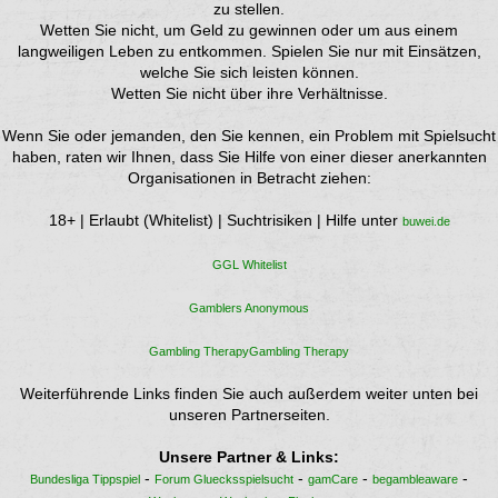
zu stellen.
Wetten Sie nicht, um Geld zu gewinnen oder um aus einem
langweiligen Leben zu entkommen. Spielen Sie nur mit Einsätzen,
welche Sie sich leisten können.
Wetten Sie nicht über ihre Verhältnisse.
Wenn Sie oder jemanden, den Sie kennen, ein Problem mit Spielsucht
haben, raten wir Ihnen, dass Sie Hilfe von einer dieser anerkannten
Organisationen in Betracht ziehen:
18+ | Erlaubt (Whitelist) | Suchtrisiken | Hilfe unter
buwei.de
GGL Whitelist
Gamblers Anonymous
Gambling TherapyGambling Therapy
Weiterführende Links finden Sie auch außerdem weiter unten bei
unseren Partnerseiten.
Unsere Partner & Links:
-
-
-
-
Bundesliga Tippspiel
Forum Gluecksspielsucht
gamCare
begambleaware