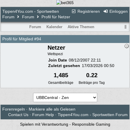
Tippen4You.com - Sportwetten
Registrieren
Einloggen
Forum
Forum
Profil für Netzer
Forum
Kalender
Aktive Themen
Profil für Mitglied #94
Netzer
Wettspezi
Join Date
08/12/2007
22:11
Zuletzt gesehen
17/03/2026
00:50
1,485
0.22
Gesamtbeiträge
Beiträge pro Tag
Forenregeln
·
Markiere alle als Gelesen
Contact Us
·
Forum Help
·
Tippen4You.com - Sportwetten Forum
Spielen mit Verantwortung - Responsible Gaming
________________________________________