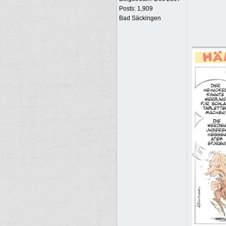
Posts: 1,909
Bad Säckingen