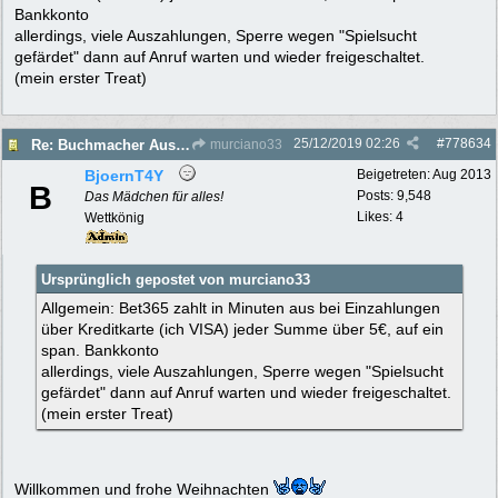
Bankkonto
allerdings, viele Auszahlungen, Sperre wegen "Spielsucht
gefärdet" dann auf Anruf warten und wieder freigeschaltet.
(mein erster Treat)
25/12/2019
02:26
#
778634
Re: Buchmacher Auszahlungstests im Jahre 2019
murciano33
BjoernT4Y
Beigetreten:
Aug 2013
B
Posts: 9,548
Das Mädchen für alles!
Likes: 4
Wettkönig
Ursprünglich gepostet von murciano33
Allgemein: Bet365 zahlt in Minuten aus bei Einzahlungen
über Kreditkarte (ich VISA) jeder Summe über 5€, auf ein
span. Bankkonto
allerdings, viele Auszahlungen, Sperre wegen "Spielsucht
gefärdet" dann auf Anruf warten und wieder freigeschaltet.
(mein erster Treat)
Willkommen und frohe Weihnachten