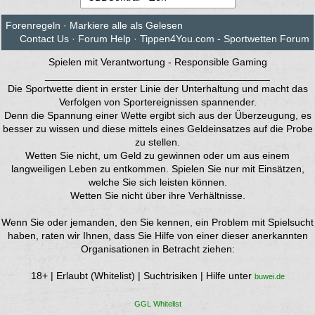
Forenregeln
·
Markiere alle als Gelesen
Contact Us
·
Forum Help
·
Tippen4You.com - Sportwetten Forum
Spielen mit Verantwortung - Responsible Gaming
________________________________________
Die Sportwette dient in erster Linie der Unterhaltung und macht das
Verfolgen von Sportereignissen spannender.
Denn die Spannung einer Wette ergibt sich aus der Überzeugung, es
besser zu wissen und diese mittels eines Geldeinsatzes auf die Probe
zu stellen.
Wetten Sie nicht, um Geld zu gewinnen oder um aus einem
langweiligen Leben zu entkommen. Spielen Sie nur mit Einsätzen,
welche Sie sich leisten können.
Wetten Sie nicht über ihre Verhältnisse.
Wenn Sie oder jemanden, den Sie kennen, ein Problem mit Spielsucht
haben, raten wir Ihnen, dass Sie Hilfe von einer dieser anerkannten
Organisationen in Betracht ziehen:
18+ | Erlaubt (Whitelist) | Suchtrisiken | Hilfe unter
buwei.de
GGL Whitelist