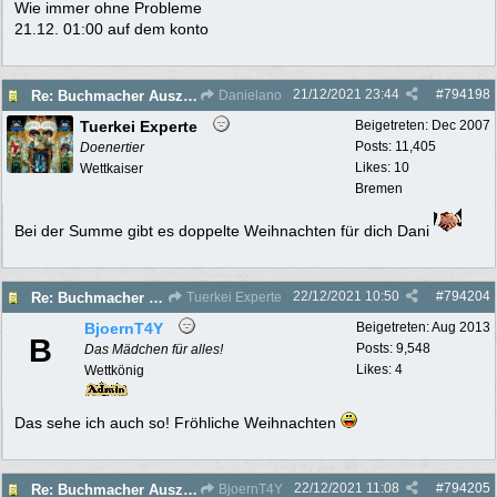
Wie immer ohne Probleme
21.12. 01:00 auf dem konto
21/12/2021
23:44
#
794198
Re: Buchmacher Auszahlungstests im Jahre 2020
Danielano
Tuerkei Experte
Beigetreten:
Dec 2007
Posts: 11,405
Doenertier
Likes: 10
Wettkaiser
Bremen
Bei der Summe gibt es doppelte Weihnachten für dich Dani
22/12/2021
10:50
#
794204
Re: Buchmacher Auszahlungstests im Jahre 2020
Tuerkei Experte
BjoernT4Y
Beigetreten:
Aug 2013
B
Posts: 9,548
Das Mädchen für alles!
Likes: 4
Wettkönig
Das sehe ich auch so! Fröhliche Weihnachten
22/12/2021
11:08
#
794205
Re: Buchmacher Auszahlungstests im Jahre 2020
BjoernT4Y