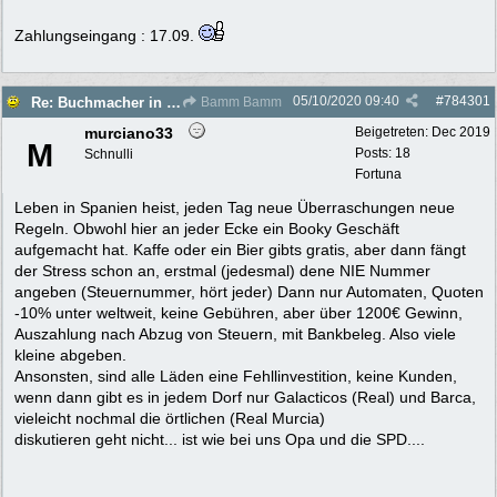
Zahlungseingang : 17.09.
05/10/2020
09:40
#
784301
Re: Buchmacher in Spanien
Bamm Bamm
murciano33
Beigetreten:
Dec 2019
M
Posts: 18
Schnulli
Fortuna
Leben in Spanien heist, jeden Tag neue Überraschungen neue
Regeln. Obwohl hier an jeder Ecke ein Booky Geschäft
aufgemacht hat. Kaffe oder ein Bier gibts gratis, aber dann fängt
der Stress schon an, erstmal (jedesmal) dene NIE Nummer
angeben (Steuernummer, hört jeder) Dann nur Automaten, Quoten
-10% unter weltweit, keine Gebühren, aber über 1200€ Gewinn,
Auszahlung nach Abzug von Steuern, mit Bankbeleg. Also viele
kleine abgeben.
Ansonsten, sind alle Läden eine Fehllinvestition, keine Kunden,
wenn dann gibt es in jedem Dorf nur Galacticos (Real) und Barca,
vieleicht nochmal die örtlichen (Real Murcia)
diskutieren geht nicht... ist wie bei uns Opa und die SPD....