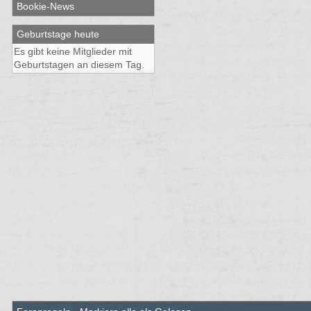
Bookie-News
Geburtstage heute
Es gibt keine Mitglieder mit
Geburtstagen an diesem Tag.