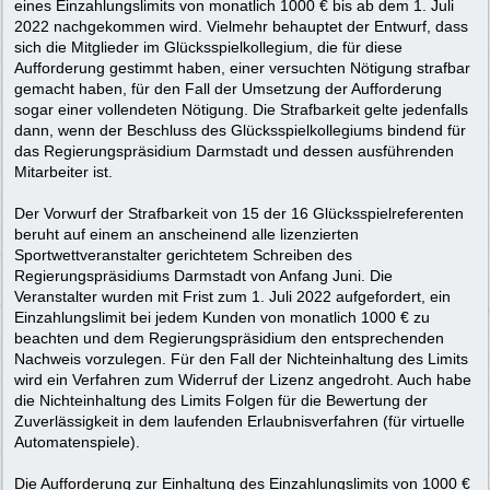
eines Einzahlungslimits von monatlich 1000 € bis ab dem 1. Juli
2022 nachgekommen wird. Vielmehr behauptet der Entwurf, dass
sich die Mitglieder im Glücksspielkollegium, die für diese
Aufforderung gestimmt haben, einer versuchten Nötigung strafbar
gemacht haben, für den Fall der Umsetzung der Aufforderung
sogar einer vollendeten Nötigung. Die Strafbarkeit gelte jedenfalls
dann, wenn der Beschluss des Glücksspielkollegiums bindend für
das Regierungspräsidium Darmstadt und dessen ausführenden
Mitarbeiter ist.
Der Vorwurf der Strafbarkeit von 15 der 16 Glücksspielreferenten
beruht auf einem an anscheinend alle lizenzierten
Sportwettveranstalter gerichtetem Schreiben des
Regierungspräsidiums Darmstadt von Anfang Juni. Die
Veranstalter wurden mit Frist zum 1. Juli 2022 aufgefordert, ein
Einzahlungslimit bei jedem Kunden von monatlich 1000 € zu
beachten und dem Regierungspräsidium den entsprechenden
Nachweis vorzulegen. Für den Fall der Nichteinhaltung des Limits
wird ein Verfahren zum Widerruf der Lizenz angedroht. Auch habe
die Nichteinhaltung des Limits Folgen für die Bewertung der
Zuverlässigkeit in dem laufenden Erlaubnisverfahren (für virtuelle
Automatenspiele).
Die Aufforderung zur Einhaltung des Einzahlungslimits von 1000 €