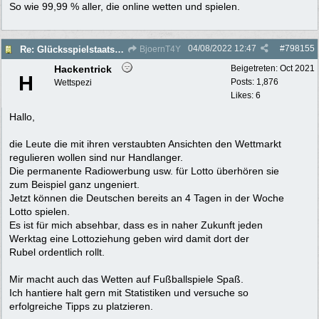
So wie 99,99 % aller, die online wetten und spielen.
04/08/2022
12:47
#
798155
Re: Glücksspielstaatsvertrag 2021
BjoernT4Y
Hackentrick
Beigetreten:
Oct 2021
H
Posts: 1,876
Wettspezi
Likes: 6
Hallo,
die Leute die mit ihren verstaubten Ansichten den Wettmarkt
regulieren wollen sind nur Handlanger.
Die permanente Radiowerbung usw. für Lotto überhören sie
zum Beispiel ganz ungeniert.
Jetzt können die Deutschen bereits an 4 Tagen in der Woche
Lotto spielen.
Es ist für mich absehbar, dass es in naher Zukunft jeden
Werktag eine Lottoziehung geben wird damit dort der
Rubel ordentlich rollt.
Mir macht auch das Wetten auf Fußballspiele Spaß.
Ich hantiere halt gern mit Statistiken und versuche so
erfolgreiche Tipps zu platzieren.