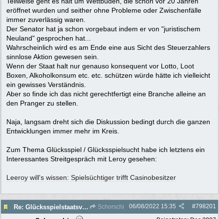
Teilweise geht es halt um Wettbuden, die schon vor 20 Jahren
eröffnet wurden und seither ohne Probleme oder Zwischenfälle
immer zuverlässig waren.
Der Senator hat ja schon vorgebaut indem er von "juristischem
Neuland" gesprochen hat...
Wahrscheinlich wird es am Ende eine aus Sicht des Steuerzahlers
sinnlose Aktion gewesen sein.
Wenn der Staat halt nur genauso konsequent vor Lotto, Loot
Boxen, Alkoholkonsum etc. etc. schützen würde hätte ich vielleicht
ein gewisses Verständnis.
Aber so finde ich das nicht gerechtfertigt eine Branche alleine an
den Pranger zu stellen.
Naja, langsam dreht sich die Diskussion bedingt durch die ganzen
Entwicklungen immer mehr im Kreis.
Zum Thema Glücksspiel / Glücksspielsucht habe ich letztens ein
Interessantes Streitgespräch mit Leroy gesehen:
Leeroy will's wissen: Spielsüchtiger trifft Casinobesitzer
06/08/2022
15:35
#
798201
Re: Glücksspielstaatsvertrag 2021
Schorschi