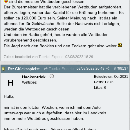
sind die meisten Wettbuden geschlossen.
Der Bürgermeister hat die verbliebenen Wettbuden aufgefordert,
offen zu legen, woher das Kapital für die Eröffnung herkommt. Es
sollen ca 120.000 Euro sein. Seiner Meinung nach, ist das ein
offenes Tor für Geldwäsche. Sollte der Nachweis nicht erfolgen,
werden die Wettbuden geschlossen.
Und eben im Radio gehört, heute wurden alle Wettbuden
vorübergehend geschlossen.
Die Jagd nach den Bookies und den Zockern geht also weiter
Zuletzt bearbeitet von Tuerkei Experte;
02/08/2022
18:29
.
02/08/2022
20:49
#
798137
Re: Glücksspielstaatsvertrag 2021
Tuerkei Experte
Hackentrick
Beigetreten:
Oct 2021
H
Posts: 1,876
Wettspezi
Likes: 6
Hallo,
mir ist in den letzten Wochen, wenn ich mit dem Auto
unterwegs war auch aufgefallen, dass hier im Landkreis
immer mehr Wettbüros geschlossen haben.
Ich weiß jetzt noch zwei Läden die geöffnet haben.