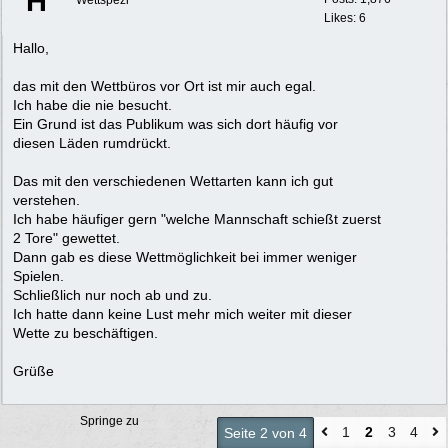
H
Wettspezi
Likes: 6
Hallo,
das mit den Wettbüros vor Ort ist mir auch egal.
Ich habe die nie besucht.
Ein Grund ist das Publikum was sich dort häufig vor
diesen Läden rumdrückt.
Das mit den verschiedenen Wettarten kann ich gut
verstehen.
Ich habe häufiger gern "welche Mannschaft schießt zuerst
2 Tore" gewettet.
Dann gab es diese Wettmöglichkeit bei immer weniger
Spielen.
Schließlich nur noch ab und zu.
Ich hatte dann keine Lust mehr mich weiter mit dieser
Wette zu beschäftigen.
Grüße
Springe zu
1
2
3
4
Seite 2 von 4