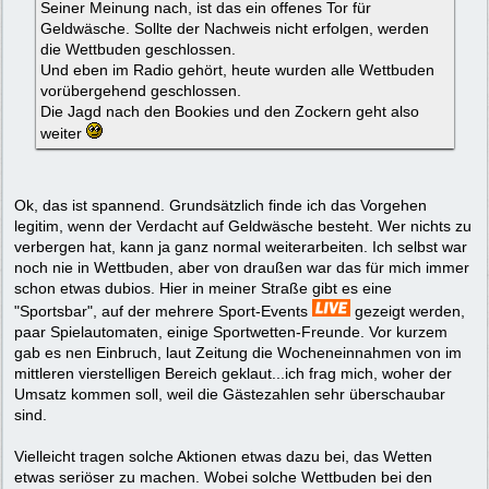
Seiner Meinung nach, ist das ein offenes Tor für
Geldwäsche. Sollte der Nachweis nicht erfolgen, werden
die Wettbuden geschlossen.
Und eben im Radio gehört, heute wurden alle Wettbuden
vorübergehend geschlossen.
Die Jagd nach den Bookies und den Zockern geht also
weiter
Ok, das ist spannend. Grundsätzlich finde ich das Vorgehen
legitim, wenn der Verdacht auf Geldwäsche besteht. Wer nichts zu
verbergen hat, kann ja ganz normal weiterarbeiten. Ich selbst war
noch nie in Wettbuden, aber von draußen war das für mich immer
schon etwas dubios. Hier in meiner Straße gibt es eine
"Sportsbar", auf der mehrere Sport-Events
gezeigt werden,
paar Spielautomaten, einige Sportwetten-Freunde. Vor kurzem
gab es nen Einbruch, laut Zeitung die Wocheneinnahmen von im
mittleren vierstelligen Bereich geklaut...ich frag mich, woher der
Umsatz kommen soll, weil die Gästezahlen sehr überschaubar
sind.
Vielleicht tragen solche Aktionen etwas dazu bei, das Wetten
etwas seriöser zu machen. Wobei solche Wettbuden bei den