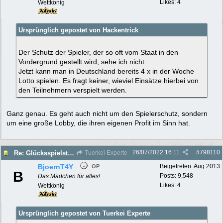
Likes: 4
Wettkönig
Ursprünglich gepostet von Hackentrick
Der Schutz der Spieler, der so oft vom Staat in den
Vordergrund gestellt wird, sehe ich nicht.
Jetzt kann man in Deutschland bereits 4 x in der Woche
Lotto spielen. Es fragt keiner, wieviel Einsätze hierbei von
den Teilnehmern verspielt werden.
Ganz genau. Es geht auch nicht um den Spielerschutz, sondern
um eine große Lobby, die ihren eigenen Profit im Sinn hat.
26/07/2022
16:11
#
798110
Re: Glücksspielstaatsvertrag 2021
Tuerkei Experte
BjoernT4Y
Beigetreten:
Aug 2013
OP
B
Posts: 9,548
Das Mädchen für alles!
Likes: 4
Wettkönig
Ursprünglich gepostet von Tuerkei Experte