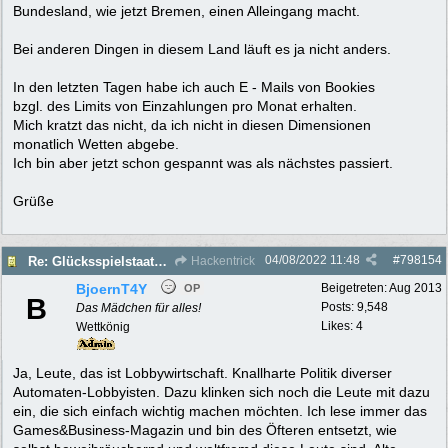
Bundesland, wie jetzt Bremen, einen Alleingang macht.
Bei anderen Dingen in diesem Land läuft es ja nicht anders.
In den letzten Tagen habe ich auch E - Mails von Bookies
bzgl. des Limits von Einzahlungen pro Monat erhalten.
Mich kratzt das nicht, da ich nicht in diesen Dimensionen
monatlich Wetten abgebe.
Ich bin aber jetzt schon gespannt was als nächstes passiert.
Grüße
04/08/2022
11:48
#
798154
Re: Glücksspielstaatsvertrag 2021
Hackentrick
BjoernT4Y
Beigetreten:
Aug 2013
OP
B
Posts: 9,548
Das Mädchen für alles!
Likes: 4
Wettkönig
Ja, Leute, das ist Lobbywirtschaft. Knallharte Politik diverser
Automaten-Lobbyisten. Dazu klinken sich noch die Leute mit dazu
ein, die sich einfach wichtig machen möchten. Ich lese immer das
Games&Business-Magazin und bin des Öfteren entsetzt, wie