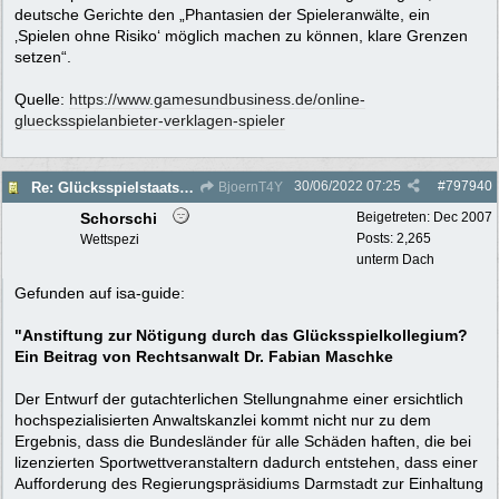
deutsche Gerichte den „Phantasien der Spieleranwälte, ein
‚Spielen ohne Risiko‘ möglich machen zu können, klare Grenzen
setzen“.
Quelle:
https:/
/
www.gamesundbusiness.de/
online-
gluecksspielanbieter-verklagen-spieler
30/06/2022
07:25
#
797940
Re: Glücksspielstaatsvertrag 2021
BjoernT4Y
Schorschi
Beigetreten:
Dec 2007
Posts: 2,265
Wettspezi
unterm Dach
Gefunden auf isa-guide:
"Anstiftung zur Nötigung durch das Glücksspielkollegium?
Ein Beitrag von Rechtsanwalt Dr. Fabian Maschke
Der Entwurf der gutachterlichen Stellungnahme einer ersichtlich
hochspezialisierten Anwaltskanzlei kommt nicht nur zu dem
Ergebnis, dass die Bundesländer für alle Schäden haften, die bei
lizenzierten Sportwettveranstaltern dadurch entstehen, dass einer
Aufforderung des Regierungspräsidiums Darmstadt zur Einhaltung