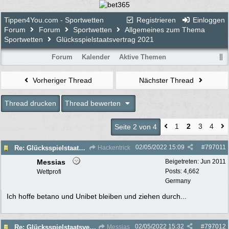
Tippen4You.com - Sportwetten
Registrieren
Einloggen
Forum
Forum
Sportwetten
Allgemeines zum Thema
Sportwetten
Glücksspielstaatsvertrag 2021
Forum
Kalender
Aktive Themen
Vorheriger Thread
Nächster Thread
Thread drucken
Thread bewerten
1
2
3
4
Seite 2 von 4
02/05/2022
15:09
#
797011
Re: Glücksspielstaatsvertrag 2021
Hackentrick
Messias
Beigetreten:
Jun 2011
Posts: 4,662
Wettprofi
Germany
Ich hoffe betano und Unibet bleiben und ziehen durch...
02/05/2022
15:32
#
797012
Re: Glücksspielstaatsvertrag 2021
Messias