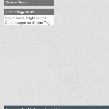
Bookie-News
Geburtstage heute
Es gibt keine Mitglieder mit
Geburtstagen an diesem Tag.