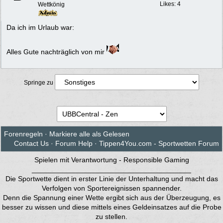
Likes: 4
Wettkönig
Da ich im Urlaub war:
Alles Gute nachträglich von mir
Springe zu
Forenregeln
·
Markiere alle als Gelesen
Contact Us
·
Forum Help
·
Tippen4You.com - Sportwetten Forum
Spielen mit Verantwortung - Responsible Gaming
________________________________________
Die Sportwette dient in erster Linie der Unterhaltung und macht das
Verfolgen von Sportereignissen spannender.
Denn die Spannung einer Wette ergibt sich aus der Überzeugung, es
besser zu wissen und diese mittels eines Geldeinsatzes auf die Probe
zu stellen.