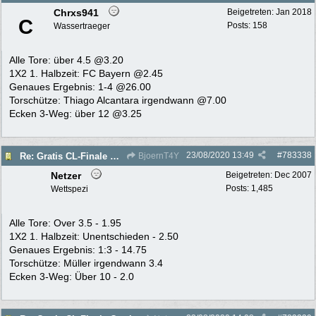
Chrxs941
Beigetreten:
Jan 2018
C
Posts: 158
Wassertraeger
Alle Tore: über 4.5 @3.20
1X2 1. Halbzeit: FC Bayern @2.45
Genaues Ergebnis: 1-4 @26.00
Torschütze: Thiago Alcantara irgendwann @7.00
Ecken 3-Weg: über 12 @3.25
23/08/2020
13:49
#
783338
Re: Gratis CL-Finale Gewinnspiel
BjoernT4Y
Netzer
Beigetreten:
Dec 2007
Posts: 1,485
Wettspezi
Alle Tore: Over 3.5 - 1.95
1X2 1. Halbzeit: Unentschieden - 2.50
Genaues Ergebnis: 1:3 - 14.75
Torschütze: Müller irgendwann 3.4
Ecken 3-Weg: Über 10 - 2.0