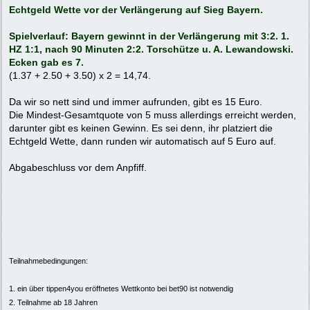
Echtgeld Wette vor der Verlängerung auf Sieg Bayern.
Spielverlauf: Bayern gewinnt in der Verlängerung mit 3:2. 1.
HZ 1:1, nach 90 Minuten 2:2. Torschütze u. A. Lewandowski.
Ecken gab es 7.
(1.37 + 2.50 + 3.50) x 2 = 14,74.
Da wir so nett sind und immer aufrunden, gibt es 15 Euro.
Die Mindest-Gesamtquote von 5 muss allerdings erreicht werden,
darunter gibt es keinen Gewinn. Es sei denn, ihr platziert die
Echtgeld Wette, dann runden wir automatisch auf 5 Euro auf.
Abgabeschluss vor dem Anpfiff.
Teilnahmebedingungen:
1. ein über tippen4you eröffnetes Wettkonto bei bet90 ist notwendig
2. Teilnahme ab 18 Jahren