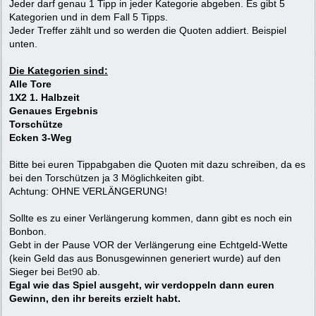
Jeder darf genau 1 Tipp in jeder Kategorie abgeben. Es gibt 5
Kategorien und in dem Fall 5 Tipps.
Jeder Treffer zählt und so werden die Quoten addiert. Beispiel
unten.
Die Kategorien sind:
Alle Tore
1X2 1. Halbzeit
Genaues Ergebnis
Torschütze
Ecken 3-Weg
Bitte bei euren Tippabgaben die Quoten mit dazu schreiben, da es
bei den Torschützen ja 3 Möglichkeiten gibt.
Achtung: OHNE VERLÄNGERUNG!
Sollte es zu einer Verlängerung kommen, dann gibt es noch ein
Bonbon.
Gebt in der Pause VOR der Verlängerung eine Echtgeld-Wette
(kein Geld das aus Bonusgewinnen generiert wurde) auf den
Sieger bei
Bet90
ab.
Egal wie das Spiel ausgeht, wir verdoppeln dann euren
Gewinn, den ihr bereits erzielt habt.