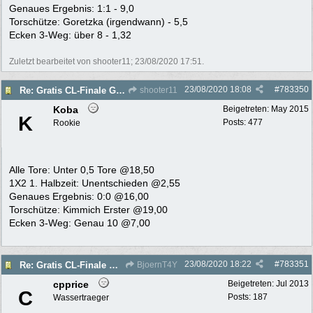
Genaues Ergebnis: 1:1 - 9,0
Torschütze: Goretzka (irgendwann) - 5,5
Ecken 3-Weg: über 8 - 1,32
Zuletzt bearbeitet von shooter11;
23/08/2020
17:51
.
23/08/2020
18:08
#
783350
Re: Gratis CL-Finale Gewinnspiel
shooter11
Koba
Beigetreten:
May 2015
K
Posts: 477
Rookie
Alle Tore: Unter 0,5 Tore @18,50
1X2 1. Halbzeit: Unentschieden @2,55
Genaues Ergebnis: 0:0 @16,00
Torschütze: Kimmich Erster @19,00
Ecken 3-Weg: Genau 10 @7,00
23/08/2020
18:22
#
783351
Re: Gratis CL-Finale Gewinnspiel
BjoernT4Y
cpprice
Beigetreten:
Jul 2013
C
Posts: 187
Wassertraeger