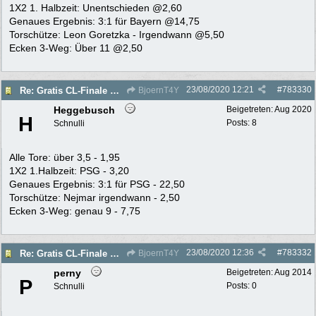
1X2 1. Halbzeit: Unentschieden @2,60
Genaues Ergebnis: 3:1 für Bayern @14,75
Torschütze: Leon Goretzka - Irgendwann @5,50
Ecken 3-Weg: Über 11 @2,50
23/08/2020
12:21
#
783330
Re: Gratis CL-Finale Gewinnspiel
BjoernT4Y
Heggebusch
Beigetreten:
Aug 2020
H
Posts: 8
Schnulli
Alle Tore: über 3,5 - 1,95
1X2 1.Halbzeit: PSG - 3,20
Genaues Ergebnis: 3:1 für PSG - 22,50
Torschütze: Nejmar irgendwann - 2,50
Ecken 3-Weg: genau 9 - 7,75
23/08/2020
12:36
#
783332
Re: Gratis CL-Finale Gewinnspiel
BjoernT4Y
perny
Beigetreten:
Aug 2014
P
Posts: 0
Schnulli