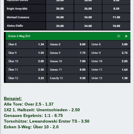
Beispiel:
Alle Tore: Over 2.5 - 1.37
1X2 1. Halbzeit: Unentschieden - 2.50
Genaues Ergebnis: 1:1 - 8.75
Torschütze: Lewandowski Erster TS - 3.50
Ecken 3-Weg: Über 10 - 2.0