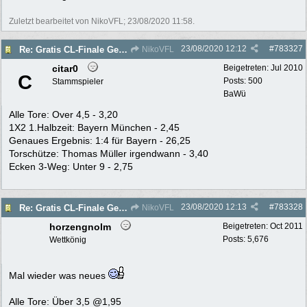
Zuletzt bearbeitet von NikoVFL;
23/08/2020
11:58
.
23/08/2020
12:12
#
783327
Re: Gratis CL-Finale Gewinnspiel
NikoVFL
citar0
Beigetreten:
Jul 2010
C
Posts: 500
Stammspieler
BaWü
Alle Tore: Over 4,5 - 3,20
1X2 1.Halbzeit: Bayern München - 2,45
Genaues Ergebnis: 1:4 für Bayern - 26,25
Torschütze: Thomas Müller irgendwann - 3,40
Ecken 3-Weg: Unter 9 - 2,75
23/08/2020
12:13
#
783328
Re: Gratis CL-Finale Gewinnspiel
NikoVFL
horzengnolm
Beigetreten:
Oct 2011
Posts: 5,676
Wettkönig
Mal wieder was neues
Alle Tore: Über 3,5 @1,95