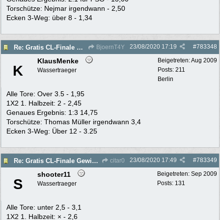
Torschütze: Nejmar irgendwann - 2,50
Ecken 3-Weg: über 8 - 1,34
23/08/2020
17:19
#
783348
Re: Gratis CL-Finale Gewinnspiel
BjoernT4Y
KlausMenke
Beigetreten:
Aug 2009
K
Posts: 211
Wassertraeger
Berlin
Alle Tore: Over 3.5 - 1,95
1X2 1. Halbzeit: 2 - 2,45
Genaues Ergebnis: 1:3 14,75
Torschütze: Thomas Müller irgendwann 3,4
Ecken 3-Weg: Über 12 - 3.25
23/08/2020
17:49
#
783349
Re: Gratis CL-Finale Gewinnspiel
citar0
shooter11
Beigetreten:
Sep 2009
S
Posts: 131
Wassertraeger
Alle Tore: unter 2,5 - 3,1
1X2 1. Halbzeit: × - 2,6