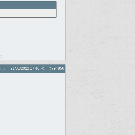
:)
21/01/2022
17:40
#
794856
efan