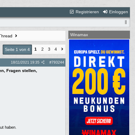
Registrieren
Einloggen
Winamax
 Thread
1
2
3
4
Seite 1 von 4
18/11/2021
19:35
#
793244
n, Fragen stellen,
aut haben.