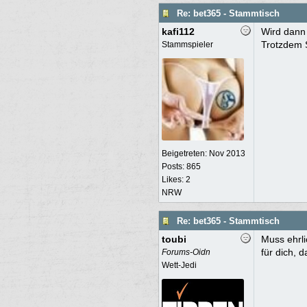
Re: bet365 - Stammtisch
kafi112
Wird dann
Trotzdem S
Stammspieler
Beigetreten:
Nov 2013
Posts: 865
Likes: 2
NRW
Re: bet365 - Stammtisch
toubi
Muss ehrli
für dich, 
Forums-Oidn
Wett-Jedi