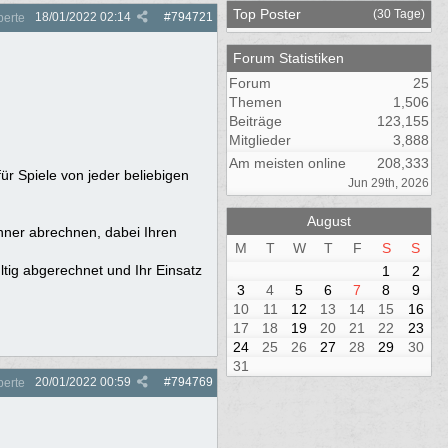
Top Poster
(30 Tage)
18/01/2022
02:14
#
794721
perte
Forum Statistiken
Forum
25
Themen
1,506
Beiträge
123,155
Mitglieder
3,888
Am meisten online
208,333
für Spiele von jeder beliebigen
Jun 29th, 2026
August
inner abrechnen, dabei Ihren
M
T
W
T
F
S
S
ültig abgerechnet und Ihr Einsatz
1
2
3
4
5
6
7
8
9
10
11
12
13
14
15
16
17
18
19
20
21
22
23
24
25
26
27
28
29
30
31
20/01/2022
00:59
#
794769
perte