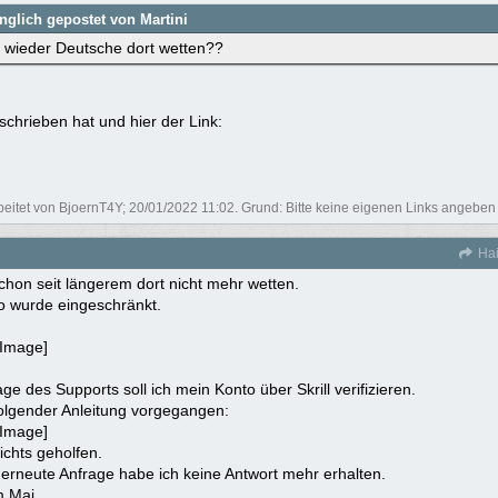
nglich gepostet von Martini
 wieder Deutsche dort wetten??
chrieben hat und hier der Link:
beitet von BjoernT4Y;
20/01/2022
11:02
. Grund: Bitte keine eigenen Links angeben 
Hai
chon seit längerem dort nicht mehr wetten.
o wurde eingeschränkt.
ge des Supports soll ich mein Konto über Skrill verifizieren.
olgender Anleitung vorgegangen:
ichts geholfen.
erneute Anfrage habe ich keine Antwort mehr erhalten.
m Mai.