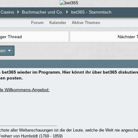
 Casino
Buchmacher und Co.
bet365 - Stammtisch
Forum
Kalender
Aktive Themen
iger Thread
Nächster
ten
 bet365 wieder im Programm. Hier könnt ihr über bet365 diskutiere
en posten.
lle Willkommens-Angebot:
ichste aller Weltanschauungen ist die der Leute, welche die Welt nie angesch
reiherr von Humboldt (1769 - 1859)