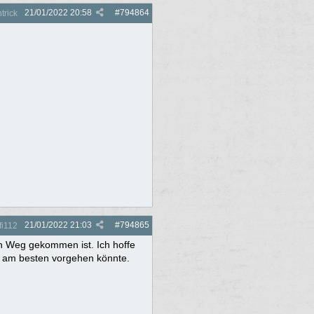
21/01/2022
20:58
#
794864
trick
21/01/2022
21:03
#
794865
fi112
en Weg gekommen ist. Ich hoffe
an am besten vorgehen könnte.