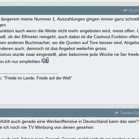
Bjoer
t längerem meine Nummer 1. Auszahlungen gingen immer ganz schnell,
en.
nktion auch wenn die Wette nicht mehr angeboten wird, meist offen. 
will, ob der Elfmeter reingeht, auch dabei ist die Cashout Funkton offen
en anderen Buchmacher, wo die Quoten auf Tore besser sind. Angebot
anderen auch, dennoch ist das Angebot weiterhin gross.
onus wurde zwar eingestellt, aber bekomme jede Woche ne 5er freebe
nn ich nur empfehlen
rk: "Friede im Lande, Friede auf der Welt"
Tuerkei Ex
fühlt auch gerade eine Werbeoffensive in Deutschland kann das sein?
e ich noch nie TV Werbung von denen gesehen.