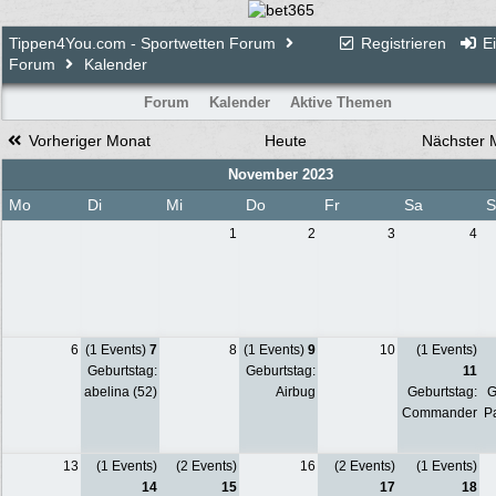
Tippen4You.com - Sportwetten Forum
Registrieren
Ei
Forum
Kalender
Forum
Kalender
Aktive Themen
Vorheriger Monat
Heute
Nächster 
November 2023
Mo
Di
Mi
Do
Fr
Sa
S
1
2
3
4
6
(1 Events)
7
8
(1 Events)
9
10
(1 Events)
Geburtstag:
Geburtstag:
11
abelina (52)
Airbug
Geburtstag:
G
Commander
Pa
13
(1 Events)
(2 Events)
16
(2 Events)
(1 Events)
14
15
17
18