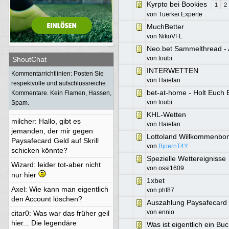
toubi
: Frohes neues Jahr Euch
Kyrpto bei Bookies
1
2
von
Tuerkei Experte
allen
MuchBetter
von
NikoVFL
Neo.bet Sammelthread -
von
toubi
ShoutChat
BjoernT4Y
:
INTERWETTEN
Kommentarrichtlinien: Posten Sie
von
Haiefan
grottenoli
: geht hier nochmal
respektvolle und aufschlussreiche
was ?
bet-at-home - Holt Euch
Kommentare. Kein Flamen, Hassen,
von
toubi
Spam.
Bamm Bamm
:
KHL-Wetten
milcher
: Hallo, gibt es
von
Haiefan
jemanden, der mir gegen
Lottoland Willkommenbo
Paysafecard Geld auf Skrill
von
BjoernT4Y
schicken könnte?
Spezielle Wettereignisse
Wizard
: leider tot-aber nicht
von
ossi1609
nur hier
1xbet
Axel
: Wie kann man eigentlich
von
phf87
den Account löschen?
Auszahlung Paysafecard
von
ennio
citar0
: Was war das früher geil
hier... Die legendäre
Was ist eigentlich ein B