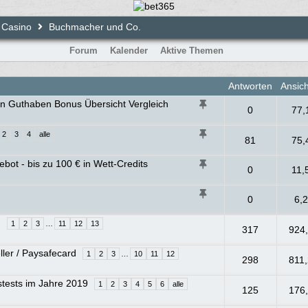
 Casino
Buchmacher und Co.
Forum
Kalender
Aktive Themen
Antworten
Ansic
n Guthaben Bonus Übersicht Vergleich
0
77,
2
3
4
alle
81
75,
ot - bis zu 100 € in Wett-Credits
0
11,
0
6,
d
1
2
3
…
11
12
13
317
924
ler / Paysafecard
1
2
3
…
10
11
12
298
811
tests im Jahre 2019
1
2
3
4
5
6
alle
125
176