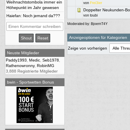
Weihnachtstombola immer ein
von
Frei3ier
Höhepunkt im Jahr gewesen
Doppelter Neukunden-Bo
Haiefan
: Noch jemand da???
von
toubi
Moderated by:
BjoernT4Y
Anzeigeoptionen für Kategorien
Zeige von vorherigen
Neuste Mitglieder
Paddy1993
,
Medic
,
Seb1978
,
Rathenowronny
,
RobinMG
3,888 Registrierte Mitglieder
bwin - Sportwetten Bonus