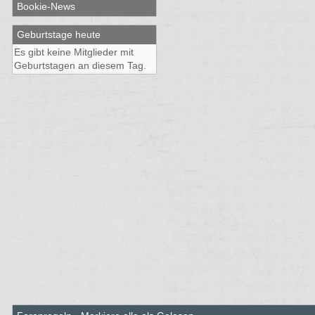
Bookie-News
Geburtstage heute
Es gibt keine Mitglieder mit
Geburtstagen an diesem Tag.