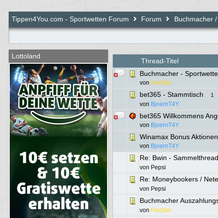
BjoernT4Y
:
Tippen4You.com - Sportwetten Forum
Forum
Buchmacher /
toubi
:
Lottoland
Wizard
:
Thread-Titel
toubi
:
Buchmacher - Sportwette
von
Frei3ier
toubi
:
bet365 - Stammtisch
1
von
BjoernT4Y
Bamm Bamm
:
bet365 Willkommens Angeb
von
BjoernT4Y
Winamax Bonus Aktionen
von
BjoernT4Y
toubi
:
Re: Bwin - Sammelthrea
von
Pepsi
Re: Moneybookers / Netel
Bamm Bamm
:
von
Pepsi
Buchmacher Auszahlungs
toubi
:
von
Frei3ier