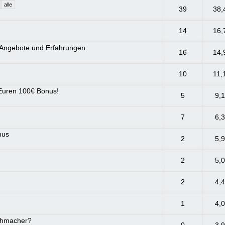
alle
39
38,
14
16,
 Angebote und Erfahrungen
16
14,
10
11,
 Euren 100€ Bonus!
5
9,
7
6,
nus
2
5,
2
5,
2
4,
1
4,
uchmacher?